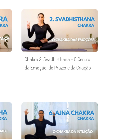
Chakra 2: Svadhisthana – O Centro
da Emoção, do Prazer e da Criação