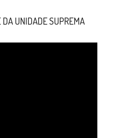
 E DA UNIDADE SUPREMA