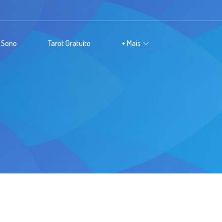
 Sono
Tarot Gratuito
+ Mais