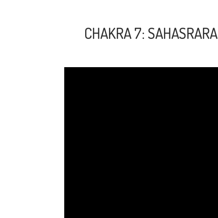
CHAKRA 7: SAHASRARA 