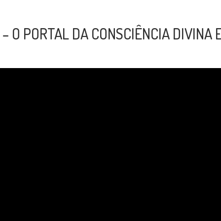
– O PORTAL DA CONSCIÊNCIA DIVINA